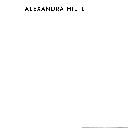
ALEXANDRA HILTL