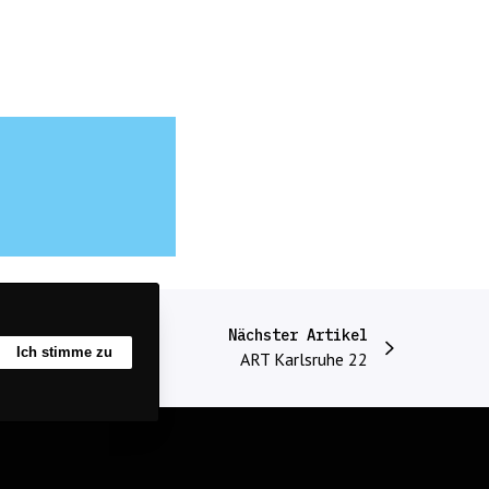
Nächster Artikel
Ich stimme zu
ART Karlsruhe 22