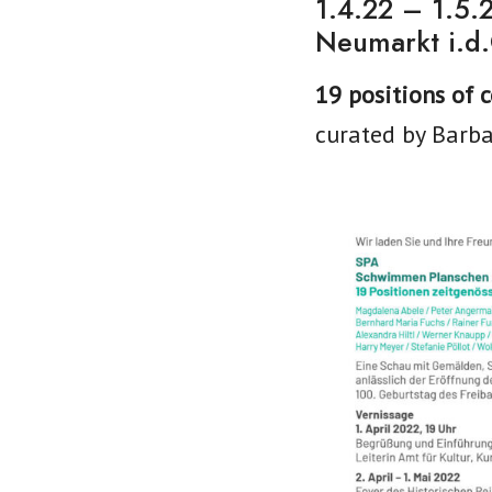
1.4.22 – 1.5.2
Neumarkt i.d.
19 positions of 
curated by Barba