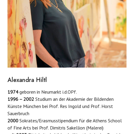
Alexandra Hiltl
1974
geboren in Neumarkt i.d.OPf.
1996 – 2002
Studium an der Akademie der Bildenden
Künste München bei Prof. Res Ingold und Prof. Horst
Sauerbruch
2000
Sokrates/Erasmusstipendium für die Athens School
of Fine Arts bei Prof. Dimitris Sakellion (Malerei)