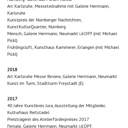
Art Karlsruhe, Messeteilnahme mit Galerie Herrmann,
Karlsruhe
Kunstpreis der Nürnberger Nachrichten,
KunstKulturQuartier, Nürnberg
Mensch, Galerie Herrmann, Neumarkt i.d.OPf (mit Michael
Pickl)
Frühlingsluft, Kunsthaus Kammerer, Erlangen (mit Michael
Pickl)
2018
Art Karlsruhe Messe Review, Galerie Herrmann, Neumarkt
Kunst im Turm, Stadtturm Freystadt (E)
2017
40 Jahre Kunstkreis Jura, Ausstellung der Mitglieder,
Kulturhaus Reitstadel
Preisträgerin des Atelierförderpreises 2017
female, Galerie Herrmann, Neumarkt i.d.OPf.